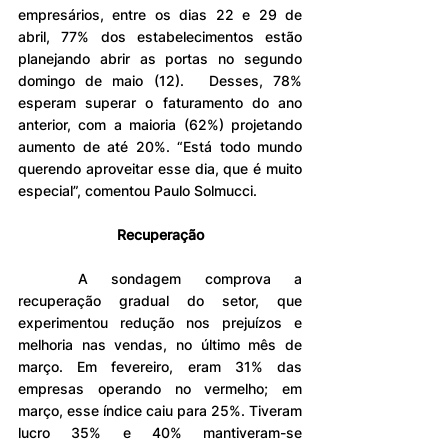
empresários, entre os dias 22 e 29 de 
abril, 77% dos estabelecimentos estão 
planejando abrir as portas no segundo 
domingo de maio (12). 	Desses, 78% 
esperam superar o faturamento do ano 
anterior, com a maioria (62%) projetando 
aumento de até 20%. “Está todo mundo 
querendo aproveitar esse dia, que é muito 
especial”, comentou Paulo Solmucci.
Recuperação
	A sondagem comprova a 
recuperação gradual do setor, que 
experimentou redução nos prejuízos e 
melhoria nas vendas, no último mês de 
março. Em fevereiro, eram 31% das 
empresas operando no vermelho; em 
março, esse índice caiu para 25%. Tiveram 
lucro 35% e 40% mantiveram-se 