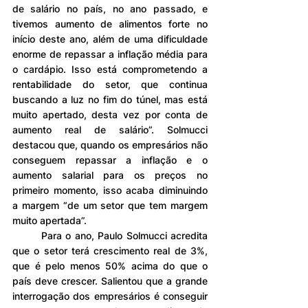
de salário no país, no ano passado, e 
tivemos aumento de alimentos forte no 
início deste ano, além de uma dificuldade 
enorme de repassar a inflação média para 
o cardápio. Isso está comprometendo a 
rentabilidade do setor, que continua 
buscando a luz no fim do túnel, mas está 
muito apertado, desta vez por conta de 
aumento real de salário”. Solmucci 
destacou que, quando os empresários não 
conseguem repassar a inflação e o 
aumento salarial para os preços no 
primeiro momento, isso acaba diminuindo 
a margem “de um setor que tem margem 
muito apertada”.
	Para o ano, Paulo Solmucci acredita 
que o setor terá crescimento real de 3%, 
que é pelo menos 50% acima do que o 
país deve crescer. Salientou que a grande 
interrogação dos empresários é conseguir 