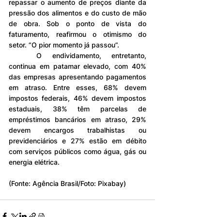
repassar o aumento de preços diante da 
pressão dos alimentos e do custo de mão 
de obra. Sob o ponto de vista do 
faturamento, reafirmou o otimismo do 
setor. “O pior momento já passou”.
	O endividamento, entretanto, 
continua em patamar elevado, com 40% 
das empresas apresentando pagamentos 
em atraso. Entre esses, 68% devem 
impostos federais, 46% devem impostos 
estaduais, 38% têm parcelas de 
empréstimos bancários em atraso, 29% 
devem encargos trabalhistas ou 
previdenciários e 27% estão em débito 
com serviços públicos como água, gás ou 
energia elétrica.
(Fonte: Agência Brasil/Foto: Pixabay)