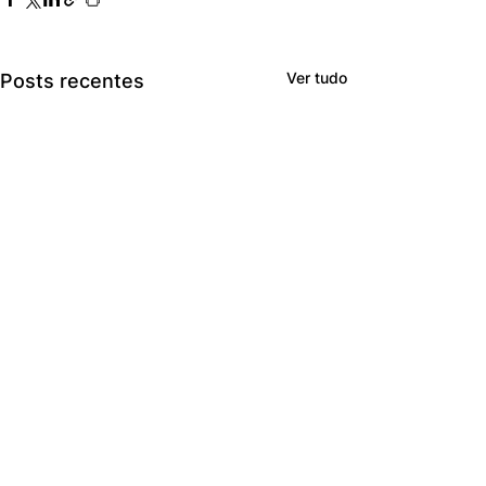
Ver tudo
Posts recentes
Comentários