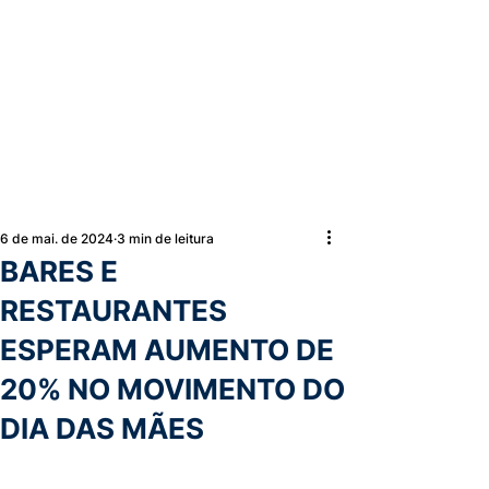
6 de mai. de 2024
3 min de leitura
BARES E
RESTAURANTES
ESPERAM AUMENTO DE
20% NO MOVIMENTO DO
DIA DAS MÃES