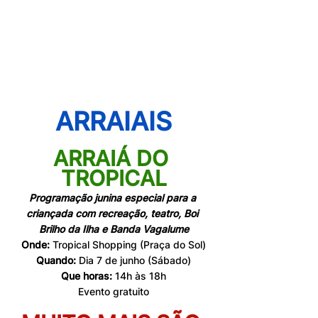
ARRAIAIS
ARRAIÁ DO 
TROPICAL
Programação junina especial para a 
criançada com recreação, teatro, Boi 
Brilho da Ilha e Banda Vagalume
Onde:
 Tropical Shopping (Praça do Sol)
Quando:
 Dia 7 de junho (Sábado)
Que horas:
 14h às 18h
Evento gratuito