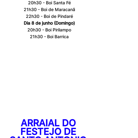
20h30 - Boi Santa Fé
21h30 - Boi de Maracanã
22h30 - Boi de Pindaré
Dia 8 de junho (Domingo)
20h30 - Boi Pirilampo
21h30 - Boi Barrica
ARRAIAL DO 
FESTEJO DE 