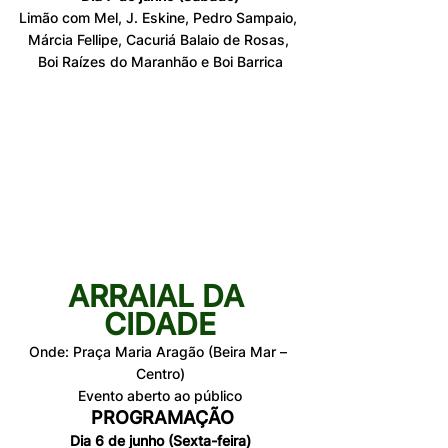
Limão com Mel, J. Eskine, Pedro Sampaio, 
Márcia Fellipe, Cacuriá Balaio de Rosas, 
Boi Raízes do Maranhão e Boi Barrica
ARRAIAL DA 
CIDADE
Onde: Praça Maria Aragão (Beira Mar – 
Centro)
Evento aberto ao público
PROGRAMAÇÃO
Dia 6 de junho (Sexta-feira)