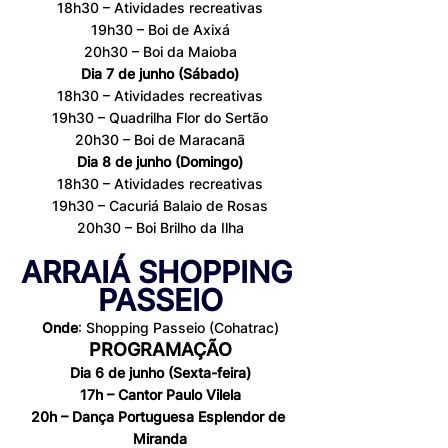
18h30 – Atividades recreativas
19h30 – Boi de Axixá
20h30 – Boi da Maioba
Dia 7 de junho (Sábado)
18h30 – Atividades recreativas
19h30 – Quadrilha Flor do Sertão
20h30 – Boi de Maracanã
Dia 8 de junho (Domingo)
18h30 – Atividades recreativas
19h30 – Cacuriá Balaio de Rosas
20h30 – Boi Brilho da Ilha
ARRAIÁ SHOPPING 
PASSEIO
Onde
: Shopping Passeio (Cohatrac)
PROGRAMAÇÃO
Dia 6 de junho (Sexta-feira)
17h – Cantor Paulo Vilela
20h – Dança Portuguesa Esplendor de 
Miranda