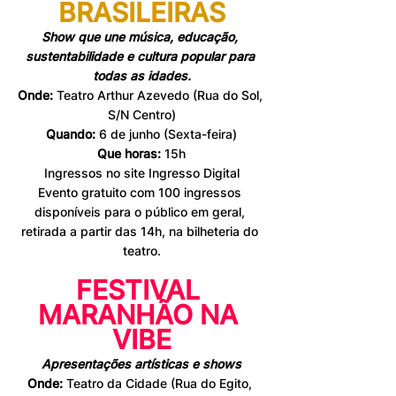
BRASILEIRAS
Show que une música, educação, 
sustentabilidade e cultura popular para 
todas as idades.
Onde: 
Teatro Arthur Azevedo (Rua do Sol, 
S/N Centro)
Quando: 
6 de junho (Sexta-feira)
Que horas:
 15h
Ingressos no site Ingresso Digital
Evento gratuito
com 100 ingressos 
disponíveis para o público em geral, 
retirada a partir das 14h, na bilheteria do 
teatro.
FESTIVAL 
MARANHÃO NA 
VIBE
Apresentações artísticas e shows
Onde:
 Teatro da Cidade (Rua do Egito, 