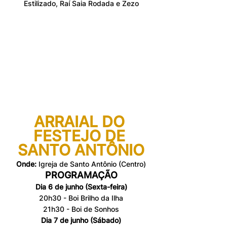
Estilizado, Raí Saia Rodada e Zezo
ARRAIAL DO 
FESTEJO DE 
SANTO ANTÔNIO
Onde:
 Igreja de Santo Antônio (Centro)
PROGRAMAÇÃO
Dia 6 de junho (Sexta-feira)
20h30 - Boi Brilho da Ilha
21h30 - Boi de Sonhos
Dia 7 de junho (Sábado)