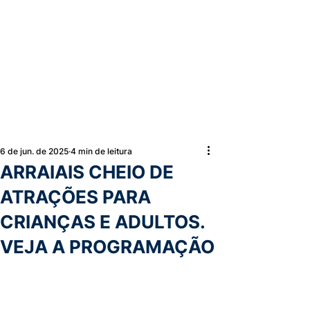
6 de jun. de 2025
4 min de leitura
ARRAIAIS CHEIO DE
ATRAÇÕES PARA
CRIANÇAS E ADULTOS.
VEJA A PROGRAMAÇÃO