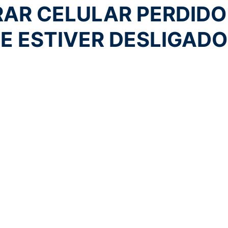
AR CELULAR PERDIDO
E ESTIVER DESLIGADO