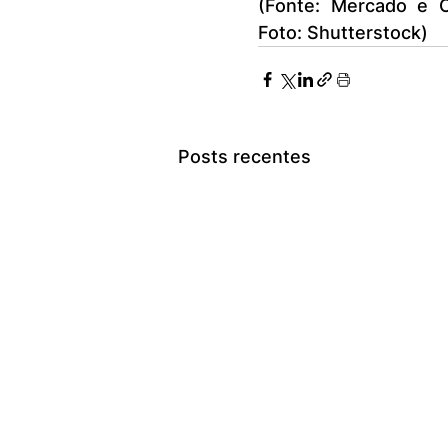
(Fonte: Mercado e 
Foto: Shutterstock)
Posts recentes