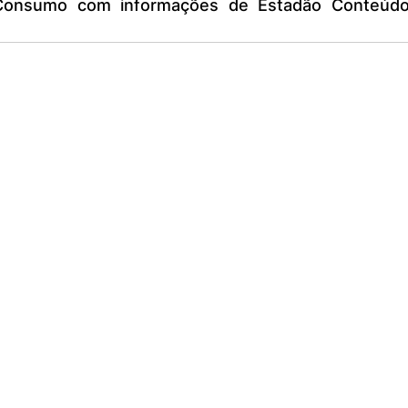
Consumo com informações de Estadão Conteúdo/