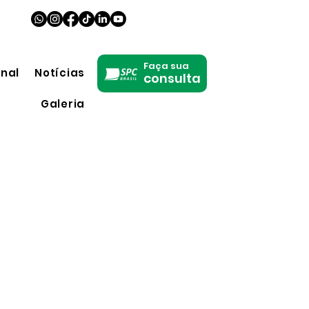
Faça sua
onal
Notícias
consulta
Galeria