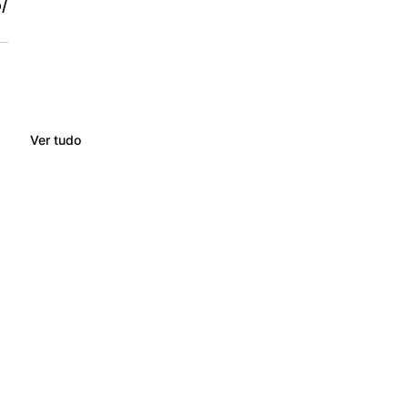
 
Ver tudo