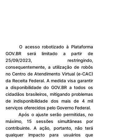
	O acesso robotizado à Plataforma 
GOV.BR será limitado a partir de 
25/09/2023, restringindo, 
consequentemente, a utilização de robôs 
no Centro de Atendimento Virtual (e-CAC) 
da Receita Federal. A medida visa garantir 
a disponibilidade do GOV.BR a todos os 
cidadãos brasileiros, mitigando problemas 
de indisponibilidade dos mais de 4 mil 
serviços oferecidos pelo Governo Federal.
	Após o ajuste serão permitidas, no 
máximo, 15 sessões simultâneas por 
contribuinte. A ação, portanto, não terá 
qualquer impacto para usuários que 