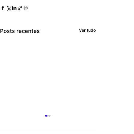
Ver tudo
Posts recentes