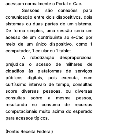
acessam normalmente o Portal e-Cac.
	Sessões são conexões para 
comunicação entre dois dispositivos, dois 
sistemas ou duas partes de um sistema. 
De forma simples, uma sessão seria um 
acesso de um contribuinte ao e-Cac por 
meio de um único dispositivo, como 1 
computador, 1 celular ou 1 tablet.
	A robotização desproporcional 
prejudica o acesso de milhares de 
cidadãos às plataformas de serviços 
públicos digitais, pois executa, num 
curtíssimo intervalo de tempo, consultas 
sobre diversas pessoas, ou diversas 
consultas sobre a mesma pessoa, 
resultando no consumo de recursos 
computacionais muito acima do esperado 
para acessos típicos.
(Fonte: Receita Federal)