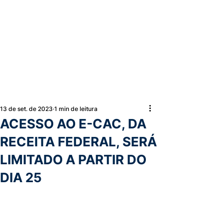
13 de set. de 2023
1 min de leitura
ACESSO AO E-CAC, DA
RECEITA FEDERAL, SERÁ
LIMITADO A PARTIR DO
DIA 25