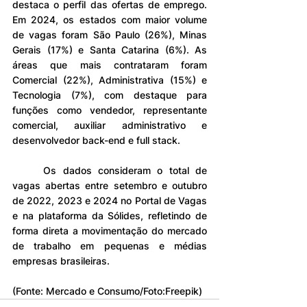
destaca o perfil das ofertas de emprego. 
Em 2024, os estados com maior volume 
de vagas foram São Paulo (26%), Minas 
Gerais (17%) e Santa Catarina (6%). As 
áreas que mais contrataram foram 
Comercial (22%), Administrativa (15%) e 
Tecnologia (7%), com destaque para 
funções como vendedor, representante 
comercial, auxiliar administrativo e 
desenvolvedor back-end e full stack.
	Os dados consideram o total de 
vagas abertas entre setembro e outubro 
de 2022, 2023 e 2024 no Portal de Vagas 
e na plataforma da Sólides, refletindo de 
forma direta a movimentação do mercado 
de trabalho em pequenas e médias 
empresas brasileiras.
(Fonte: Mercado e Consumo/Foto:Freepik)