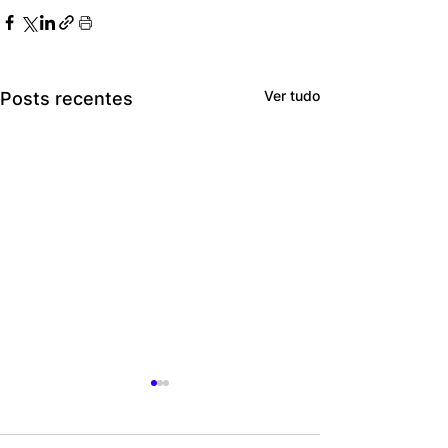
Ver tudo
Posts recentes