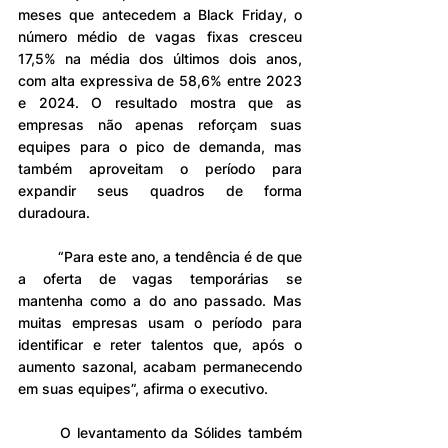
meses que antecedem a Black Friday, o 
número médio de vagas fixas cresceu 
17,5% na média dos últimos dois anos, 
com alta expressiva de 58,6% entre 2023 
e 2024. O resultado mostra que as 
empresas não apenas reforçam suas 
equipes para o pico de demanda, mas 
também aproveitam o período para 
expandir seus quadros de forma 
duradoura.
	“Para este ano, a tendência é de que 
a oferta de vagas temporárias se 
mantenha como a do ano passado. Mas 
muitas empresas usam o período para 
identificar e reter talentos que, após o 
aumento sazonal, acabam permanecendo 
em suas equipes”, afirma o executivo.
	O levantamento da Sólides também 