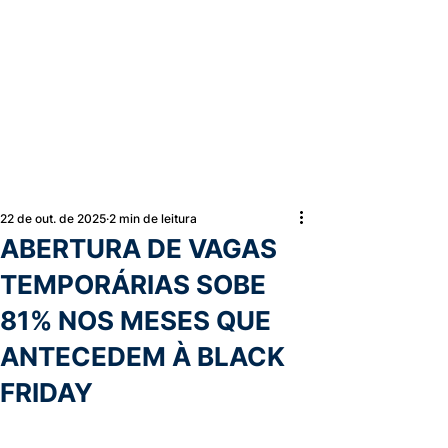
22 de out. de 2025
2 min de leitura
ABERTURA DE VAGAS
TEMPORÁRIAS SOBE
81% NOS MESES QUE
ANTECEDEM À BLACK
FRIDAY