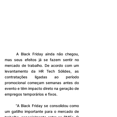
	A Black Friday ainda não chegou, 
mas seus efeitos já se fazem sentir no 
mercado de trabalho. De acordo com um 
levantamento da HR Tech Sólides, as 
contratações ligadas ao período 
promocional começam semanas antes do 
evento e têm impacto direto na geração de 
empregos temporários e fixos.
	“A Black Friday se consolidou como 
um gatilho importante para o mercado de 