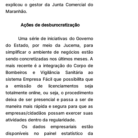
explicou o gestor da Junta Comercial do 
Maranhão.
Ações de desburocratização
	Uma série de iniciativas do Governo 
do Estado, por meio da Jucema, para 
simplificar o ambiente de negócios estão 
sendo concretizadas nos últimos meses. A 
mais recente é a integração do Corpo de 
Bombeiros e Vigilância Sanitária ao 
sistema Empresa Fácil que possibilita que 
a emissão de licenciamentos seja 
totalmente online, ou seja, o procedimento 
deixa de ser presencial e passa a ser de 
maneira mais rápida e segura para que as 
empresas/cidadãos possam exercer suas 
atividades dentro da regularidade.
	Os dados empresariais estão 
disponíveis no painel estatístico da 