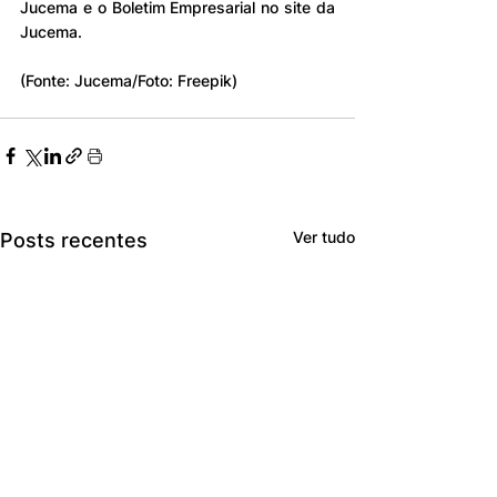
Jucema e o Boletim Empresarial no site da 
Jucema.
(Fonte: Jucema/Foto: Freepik)
Ver tudo
Posts recentes