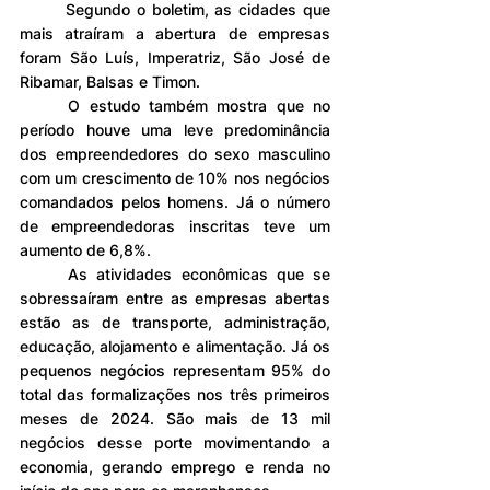
	Segundo o boletim, as cidades que 
mais atraíram a abertura de empresas 
foram São Luís, Imperatriz, São José de 
Ribamar, Balsas e Timon.
	O estudo também mostra que no 
período houve uma leve predominância 
dos empreendedores do sexo masculino 
com um crescimento de 10% nos negócios 
comandados pelos homens. Já o número 
de empreendedoras inscritas teve um 
aumento de 6,8%.
	As atividades econômicas que se 
sobressaíram entre as empresas abertas 
estão as de transporte, administração, 
educação, alojamento e alimentação. Já os 
pequenos negócios representam 95% do 
total das formalizações nos três primeiros 
meses de 2024. São mais de 13 mil 
negócios desse porte movimentando a 
economia, gerando emprego e renda no 