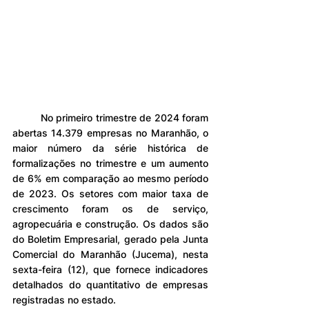
	No primeiro trimestre de 2024 foram 
abertas 14.379 empresas no Maranhão, o 
maior número da série histórica de 
formalizações no trimestre e um aumento 
de 6% em comparação ao mesmo período 
de 2023. Os setores com maior taxa de 
crescimento foram os de serviço, 
agropecuária e construção. Os dados são 
do Boletim Empresarial, gerado pela Junta 
Comercial do Maranhão (Jucema), nesta 
sexta-feira (12), que fornece indicadores 
detalhados do quantitativo de empresas 
registradas no estado.