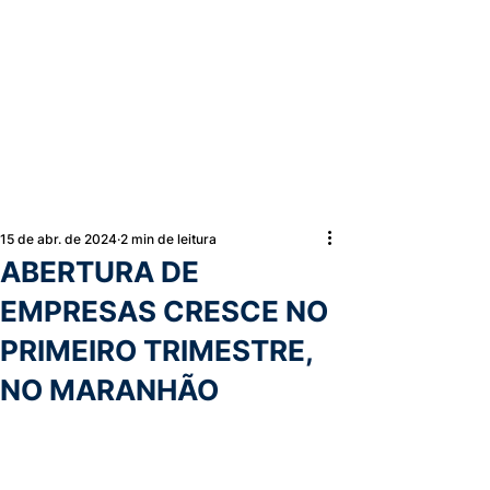
15 de abr. de 2024
2 min de leitura
ABERTURA DE
EMPRESAS CRESCE NO
PRIMEIRO TRIMESTRE,
NO MARANHÃO