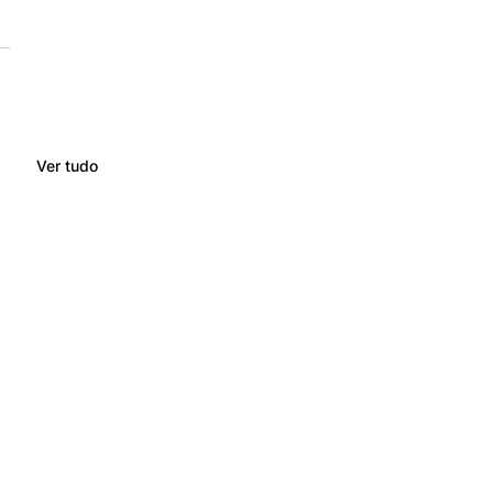
Ver tudo