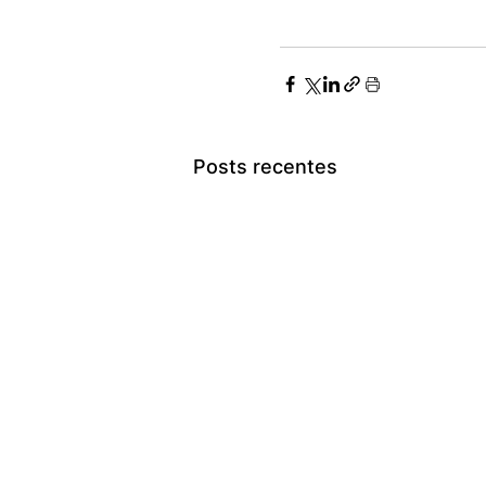
Posts recentes