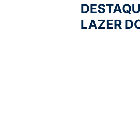
DESTAQU
LAZER D