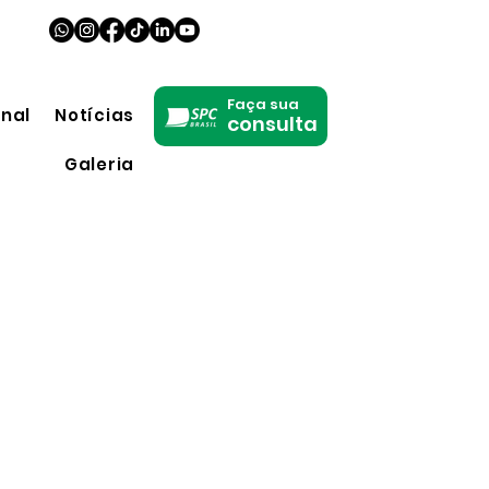
Faça sua
onal
Notícias
consulta
Galeria