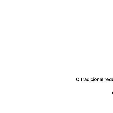
O tradicional red