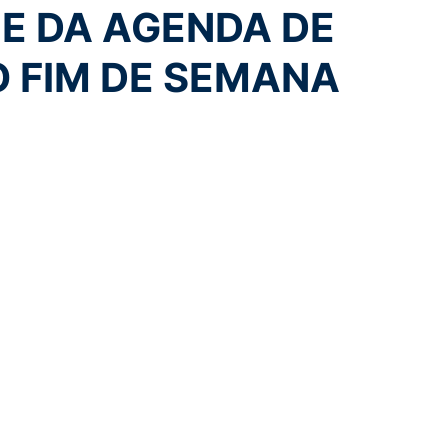
E DA AGENDA DE
O FIM DE SEMANA