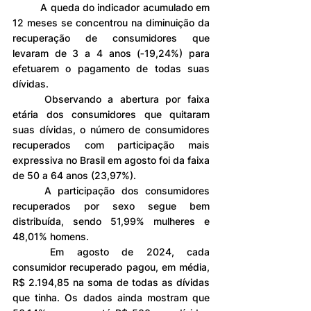
	A queda do indicador acumulado em 
12 meses se concentrou na diminuição da 
recuperação de consumidores que 
levaram de 3 a 4 anos (‐19,24%) para 
efetuarem o pagamento de todas suas 
dívidas.
	Observando a abertura por faixa 
etária dos consumidores que quitaram 
suas dívidas, o número de consumidores 
recuperados com participação mais 
expressiva no Brasil em agosto foi da faixa 
de 50 a 64 anos (23,97%).
	A participação dos consumidores 
recuperados por sexo segue bem 
distribuída, sendo 51,99% mulheres e 
48,01% homens.
	Em agosto de 2024, cada 
consumidor recuperado pagou, em média, 
R$ 2.194,85 na soma de todas as dívidas 
que tinha. Os dados ainda mostram que 