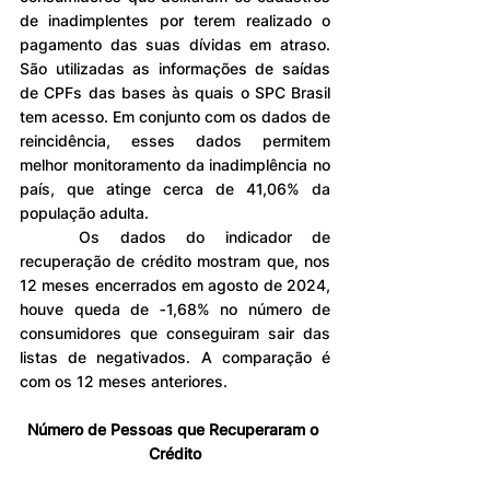
de inadimplentes por terem realizado o 
pagamento das suas dívidas em atraso. 
São utilizadas as informações de saídas 
de CPFs das bases às quais o SPC Brasil 
tem acesso. Em conjunto com os dados de 
reincidência, esses dados permitem 
melhor monitoramento da inadimplência no 
país, que atinge cerca de 41,06% da 
população adulta.
	Os dados do indicador de 
recuperação de crédito mostram que, nos 
12 meses encerrados em agosto de 2024, 
houve queda de ‐1,68% no número de 
consumidores que conseguiram sair das 
listas de negativados. A comparação é 
com os 12 meses anteriores.
Número de Pessoas que Recuperaram o 
Crédito