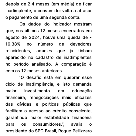
depois de 2,4 meses (em média) de ficar 
inadimplente, o consumidor volta a atrasar 
o pagamento de uma segunda conta.
	Os dados do indicador mostram 
que, nos últimos 12 meses encerrados em 
agosto de 2024, houve uma queda de ‐
16,38% no número de devedores 
reincidentes, aqueles que já tinham 
aparecido no cadastro de inadimplentes 
no período analisado. A comparação é 
com os 12 meses anteriores.
	“O desafio está em quebrar esse 
ciclo de inadimplência, e isto demanda 
maior investimento em educação 
financeira, renegociações mais eficazes 
das dívidas e políticas públicas que 
facilitem o acesso ao crédito consciente, 
garantindo maior estabilidade financeira 
para os consumidores.”, avalia o 
presidente do SPC Brasil, Roque Pellizzaro 