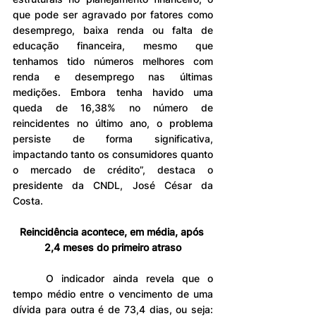
que pode ser agravado por fatores como 
desemprego, baixa renda ou falta de 
educação financeira, mesmo que 
tenhamos tido números melhores com 
renda e desemprego nas últimas 
medições. Embora tenha havido uma 
queda de 16,38% no número de 
reincidentes no último ano, o problema 
persiste de forma significativa, 
impactando tanto os consumidores quanto 
o mercado de crédito”, destaca o 
presidente da CNDL, José César da 
Costa.
Reincidência acontece, em média, após 
2,4 meses do primeiro atraso
	O indicador ainda revela que o 
tempo médio entre o vencimento de uma 
dívida para outra é de 73,4 dias, ou seja: 