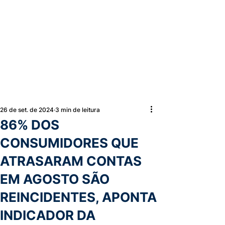
26 de set. de 2024
3 min de leitura
86% DOS
CONSUMIDORES QUE
ATRASARAM CONTAS
EM AGOSTO SÃO
REINCIDENTES, APONTA
INDICADOR DA