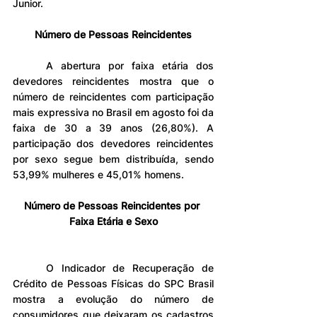
Junior.
Número de Pessoas Reincidentes
	A abertura por faixa etária dos 
devedores reincidentes mostra que o 
número de reincidentes com participação 
mais expressiva no Brasil em agosto foi da 
faixa de 30 a 39 anos (26,80%). A 
participação dos devedores reincidentes 
por sexo segue bem distribuída, sendo 
53,99% mulheres e 45,01% homens.
Número de Pessoas Reincidentes por 
Faixa Etária e Sexo
	O Indicador de Recuperação de 
Crédito de Pessoas Físicas do SPC Brasil 
mostra a evolução do número de 
consumidores que deixaram os cadastros 