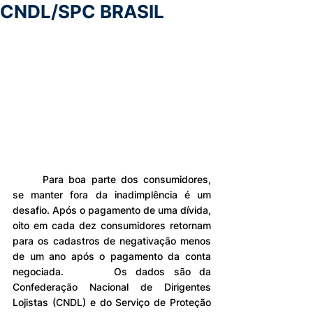
CNDL/SPC BRASIL
	Para boa parte dos consumidores, 
se manter fora da inadimplência é um 
desafio. Após o pagamento de uma dívida, 
oito em cada dez consumidores retornam 
para os cadastros de negativação menos 
de um ano após o pagamento da conta 
negociada. 		Os dados são da 
Confederação Nacional de Dirigentes 
Lojistas (CNDL) e do Serviço de Proteção 