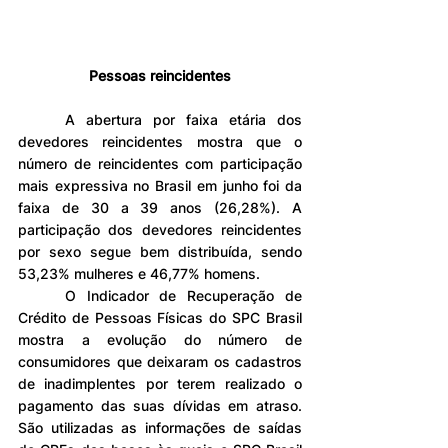
Pessoas reincidentes
	A abertura por faixa etária dos 
devedores reincidentes mostra que o 
número de reincidentes com participação 
mais expressiva no Brasil em junho foi da 
faixa de 30 a 39 anos (26,28%). A 
participação dos devedores reincidentes 
por sexo segue bem distribuída, sendo 
53,23% mulheres e 46,77% homens.
	O Indicador de Recuperação de 
Crédito de Pessoas Físicas do SPC Brasil 
mostra a evolução do número de 
consumidores que deixaram os cadastros 
de inadimplentes por terem realizado o 
pagamento das suas dívidas em atraso. 
São utilizadas as informações de saídas 