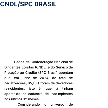
CNDL/SPC BRASIL
	Dados da Confederação Nacional de 
Dirigentes Lojistas (CNDL) e do Serviço de 
Proteção ao Crédito (SPC Brasil) apontam 
que, em junho de 2024, do total de 
negativações, 85,16% foram de devedores 
reincidentes, isto é, que já tinham 
aparecido no cadastro de inadimplentes 
nos últimos 12 meses.
	Considerando o universo de 