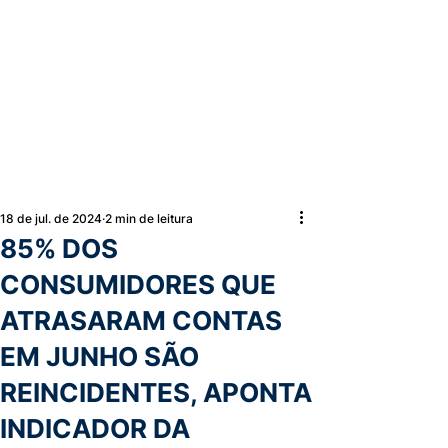
18 de jul. de 2024
2 min de leitura
85% DOS
CONSUMIDORES QUE
ATRASARAM CONTAS
EM JUNHO SÃO
REINCIDENTES, APONTA
INDICADOR DA