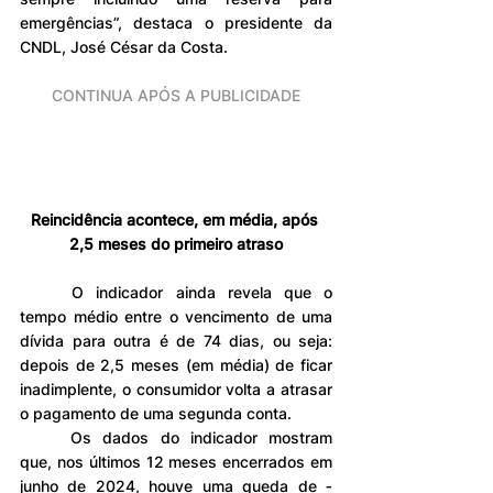
emergências”, destaca o presidente da 
CNDL, José César da Costa.
CONTINUA APÓS A PUBLICIDADE
Reincidência acontece, em média, após 
2,5 meses do primeiro atraso
	O indicador ainda revela que o 
tempo médio entre o vencimento de uma 
dívida para outra é de 74 dias, ou seja: 
depois de 2,5 meses (em média) de ficar 
inadimplente, o consumidor volta a atrasar 
o pagamento de uma segunda conta.
	Os dados do indicador mostram 
que, nos últimos 12 meses encerrados em 
junho de 2024, houve uma queda de ‐