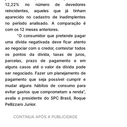
12,22% no número de devedores 
reincidentes, aqueles que já tinham 
aparecido no cadastro de inadimplentes 
no período analisado. A comparação é 
com os 12 meses anteriores.
	“O consumidor que pretende pagar 
uma dívida negativada deve ficar atento 
ao negociar com o credor, contestar todos 
os pontos da dívida, taxas de juros, 
parcelas, prazo de pagamento e em 
alguns casos até o valor da dívida pode 
ser negociado. Fazer um planejamento de 
pagamento que seja possível cumprir e 
mudar alguns hábitos de consumo para 
evitar gastos que comprometam a renda”, 
avalia o presidente do SPC Brasil, Roque 
Pellizzaro Junior.
CONTINUA APÓS A PUBLICIDADE