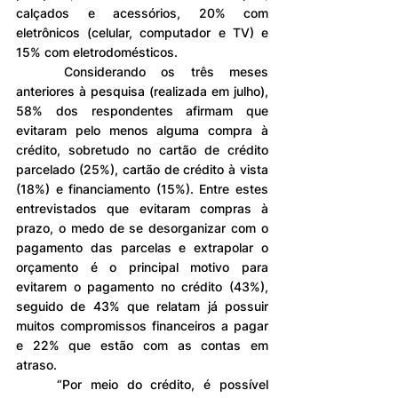
calçados e acessórios, 20% com 
eletrônicos (celular, computador e TV) e 
15% com eletrodomésticos.
	Considerando os três meses 
anteriores à pesquisa (realizada em julho), 
58% dos respondentes afirmam que 
evitaram pelo menos alguma compra à 
crédito, sobretudo no cartão de crédito 
parcelado (25%), cartão de crédito à vista 
(18%) e financiamento (15%). Entre estes 
entrevistados que evitaram compras à 
prazo, o medo de se desorganizar com o 
pagamento das parcelas e extrapolar o 
orçamento é o principal motivo para 
evitarem o pagamento no crédito (43%), 
seguido de 43% que relatam já possuir 
muitos compromissos financeiros a pagar 
e 22% que estão com as contas em 
atraso.
	“Por meio do crédito, é possível 