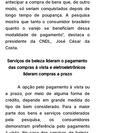
antecipar a compra de bens que, de outro 
modo, só seriam conquistados depois de 
longo tempo de poupança. A pesquisa 
mostra que tanto o consumidor brasileiro 
quanto o varejo se beneficiam dessa 
modalidade de pagamento”, destaca o 
presidente da CNDL, José César da 
Costa.
Serviços de beleza lideram o pagamento 
das compras à vista e eletroeletrônicos 
lideram compras a prazo
	A opção pelo pagamento à vista ou 
a prazo, por meio de alguma forma de 
crédito, depende em grande medida do 
tipo de bem considerado. Para a maior 
parte dos bens e serviços considerados 
pela pesquisa, os consumidores 
demonstram preferência pelo pagamento 
à vista. No caso dos serviços de beleza, 