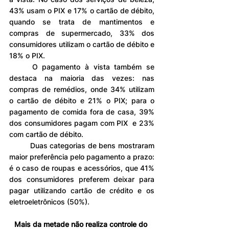
43% usam o PIX e 17% o cartão de débito, 
quando se trata de mantimentos e 
compras de supermercado, 33% dos 
consumidores utilizam o cartão de débito e 
18% o PIX.
	O pagamento à vista também se 
destaca na maioria das vezes: nas 
compras de remédios, onde 34% utilizam 
o cartão de débito e 21% o PIX; para o 
pagamento de comida fora de casa, 39% 
dos consumidores pagam com PIX  e 23% 
com cartão de débito.
	Duas categorias de bens mostraram 
maior preferência pelo pagamento a prazo: 
é o caso de roupas e acessórios, que 41% 
dos consumidores preferem deixar para 
pagar utilizando cartão de crédito e os 
eletroeletrônicos (50%).
Mais da metade não realiza controle do 