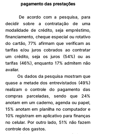
pagamento das prestações
	De acordo com a pesquisa, para 
decidir sobre a contratação de uma 
modalidade de crédito, seja empréstimo, 
financiamento, cheque especial ou rotativo 
do cartão, 77% afirmam que verificam as 
tarifas e/ou juros cobrados ao contratar 
um crédito, seja os juros (54%) ou as 
tarifas (46%), enquanto 17% admitem não 
avaliar.
	Os dados da pesquisa mostram que 
quase a metade dos entrevistados (49%) 
realizam o controle do pagamento das 
compras parceladas, sendo que 24% 
anotam em um caderno, agenda ou papel, 
15% anotam em planilha no computador e 
10% registram em aplicativo para finanças 
no celular. Por outro lado, 51% não fazem 
controle dos gastos.