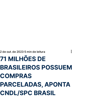
2 de out. de 2023
5 min de leitura
71 MILHÕES DE
BRASILEIROS POSSUEM
COMPRAS
PARCELADAS, APONTA
CNDL/SPC BRASIL