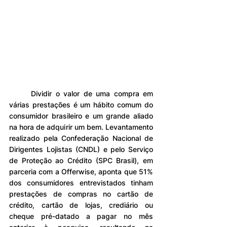
	Dividir o valor de uma compra em 
várias prestações é um hábito comum do 
consumidor brasileiro e um grande aliado 
na hora de adquirir um bem. Levantamento 
realizado pela Confederação Nacional de 
Dirigentes Lojistas (CNDL) e pelo Serviço 
de Proteção ao Crédito (SPC Brasil), em 
parceria com a Offerwise, aponta que 51% 
dos consumidores entrevistados tinham 
prestações de compras no cartão de 
crédito, cartão de lojas, crediário ou 
cheque pré-datado a pagar no mês 