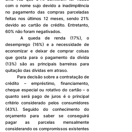
com o nome sujo devido a inadimplência 
no pagamento das compras parceladas 
feitas nos últimos 12 meses, sendo 21% 
devido ao cartão de crédito. Entretanto, 
60% não foram negativados.
	A queda de renda (17%), o 
desemprego (16%) e a necessidade de 
economizar e deixar de comprar coisas 
que gosta para o pagamento da dívida 
(13%) são as principais barreiras para 
quitação das dívidas em atraso.
	Para decisão sobre a contratação de 
crédito – empréstimo, financiamento, 
cheque especial ou rotativo do cartão – o 
quanto será pago de juros é o principal 
critério considerado pelos consumidores 
(43%). Seguido do conhecimento do 
orçamento para saber se conseguirá 
pagar as parcelas mensalmente 
considerando os compromissos existentes 