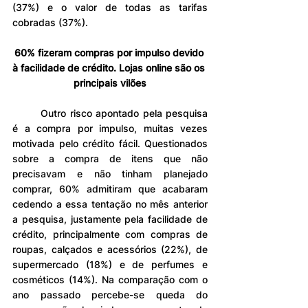
(37%) e o valor de todas as tarifas 
cobradas (37%).
60% fizeram compras por impulso devido 
à facilidade de crédito. Lojas online são os 
principais vilões
	Outro risco apontado pela pesquisa 
é a compra por impulso, muitas vezes 
motivada pelo crédito fácil. Questionados 
sobre a compra de itens que não 
precisavam e não tinham planejado 
comprar, 60% admitiram que acabaram 
cedendo a essa tentação no mês anterior 
a pesquisa, justamente pela facilidade de 
crédito, principalmente com compras de 
roupas, calçados e acessórios (22%), de 
supermercado (18%) e de perfumes e 
cosméticos (14%). Na comparação com o 
ano passado percebe-se queda do 