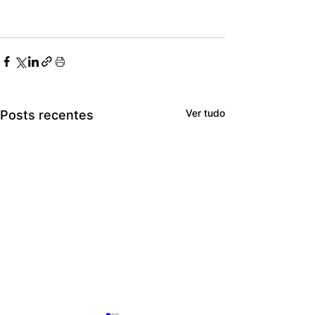
Ver tudo
Posts recentes