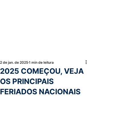
2 de jan. de 2025
1 min de leitura
2025 COMEÇOU, VEJA
OS PRINCIPAIS
FERIADOS NACIONAIS