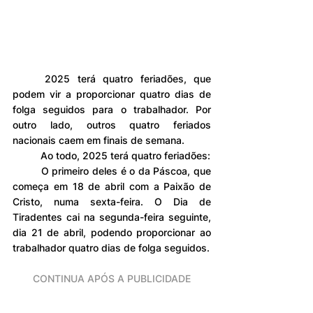
	2025 terá quatro feriadões, que 
podem vir a proporcionar quatro dias de 
folga seguidos para o trabalhador. Por 
outro lado, outros quatro feriados 
nacionais caem em finais de semana.
	Ao todo, 2025 terá quatro feriadões:
	O primeiro deles é o da Páscoa, que 
começa em 18 de abril com a Paixão de 
Cristo, numa sexta-feira. O Dia de 
Tiradentes cai na segunda-feira seguinte, 
dia 21 de abril, podendo proporcionar ao 
trabalhador quatro dias de folga seguidos.
CONTINUA APÓS A PUBLICIDADE