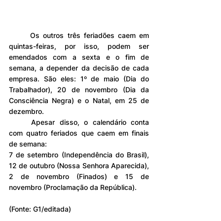
	Os outros três feriadões caem em 
quintas-feiras, por isso, podem ser 
emendados com a sexta e o fim de 
semana, a depender da decisão de cada 
empresa. São eles: 1º de maio (Dia do 
Trabalhador), 20 de novembro (Dia da 
Consciência Negra) e o Natal, em 25 de 
dezembro.
	Apesar disso, o calendário conta 
com quatro feriados que caem em finais 
de semana:
7 de setembro (Independência do Brasil), 
12 de outubro (Nossa Senhora Aparecida), 
2 de novembro (Finados) e 15 de 
novembro (Proclamação da República).
(Fonte: G1/editada)