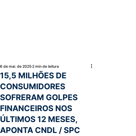
6 de mai. de 2025
2 min de leitura
15,5 MILHÕES DE
CONSUMIDORES
SOFRERAM GOLPES
FINANCEIROS NOS
ÚLTIMOS 12 MESES,
APONTA CNDL / SPC