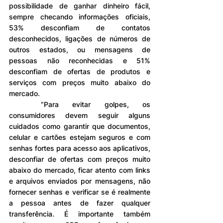
possibilidade de ganhar dinheiro fácil, 
sempre checando informações oficiais, 
53% desconfiam de contatos 
desconhecidos, ligações de números de 
outros estados, ou mensagens de 
pessoas não reconhecidas e 51% 
desconfiam de ofertas de produtos e 
serviços com preços muito abaixo do 
mercado.
	“Para evitar golpes, os 
consumidores devem seguir alguns 
cuidados como garantir que documentos, 
celular e cartões estejam seguros e com 
senhas fortes para acesso aos aplicativos, 
desconfiar de ofertas com preços muito 
abaixo do mercado, ficar atento com links 
e arquivos enviados por mensagens, não 
fornecer senhas e verificar se é realmente 
a pessoa antes de fazer qualquer 
transferência. É importante também 