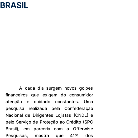
BRASIL
	A cada dia surgem novos golpes 
financeiros que exigem do consumidor 
atenção e cuidado constantes. Uma 
pesquisa realizada pela Confederação 
Nacional de Dirigentes Lojistas (CNDL) e 
pelo Serviço de Proteção ao Crédito (SPC 
Brasil), em parceria com a Offerwise 
Pesquisas, mostra que 41% dos 