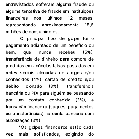
entrevistados sofreram alguma fraude ou 
alguma tentativa de fraude em instituições 
financeiras nos últimos 12 meses, 
representando aproximadamente 15,5 
milhões de consumidores.
	O principal tipo de golpe foi o 
pagamento adiantado de um benefício ou 
bem, que nunca recebeu (5%), 
transferência de dinheiro para compra de 
produtos em anúncios falsos postados em 
redes sociais clonadas de amigos e/ou 
conhecidos (4%), cartão de crédito e/ou 
débito clonado (3%), transferência 
bancária ou PIX para alguém se passando 
por um contato conhecido (3%), e 
transação financeira (saques, pagamentos 
ou transferências) na conta bancária sem 
autorização (3%).
	“Os golpes financeiros estão cada 
vez mais sofisticados, exigindo do 