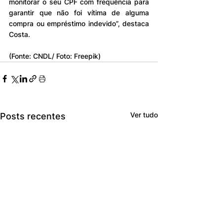
monitorar o seu CPF com frequência para 
garantir que não foi vítima de alguma 
compra ou empréstimo indevido”, destaca 
Costa. 
(Fonte: CNDL/ Foto: Freepik)
Ver tudo
Posts recentes