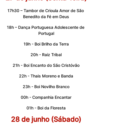
17h30 – Tambor de Crioula Amor de São 
Benedito da Fé em Deus
18h – Dança Portuguesa Adolescente de 
Portugal
19h - Boi Brilho da Terra
20h - Raiz Tribal
21h - Boi Encanto do São Cristóvão
22h - Thais Moreno e Banda
23h - Boi Novilho Branco
00h - Companhia Encantar
01h - Boi da Floresta
28 de junho (Sábado)