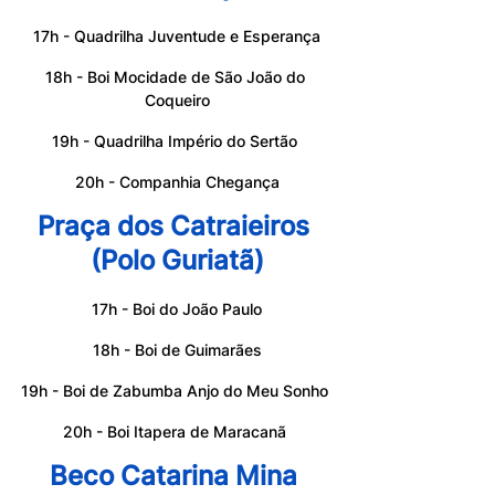
17h - Quadrilha Juventude e Esperança
18h - Boi Mocidade de São João do 
Coqueiro
19h - Quadrilha Império do Sertão 
20h - Companhia Chegança
Praça dos Catraieiros 
(Polo Guriatã)
17h - Boi do João Paulo
18h - Boi de Guimarães
19h - Boi de Zabumba Anjo do Meu Sonho 
20h - Boi Itapera de Maracanã 
Beco Catarina Mina 