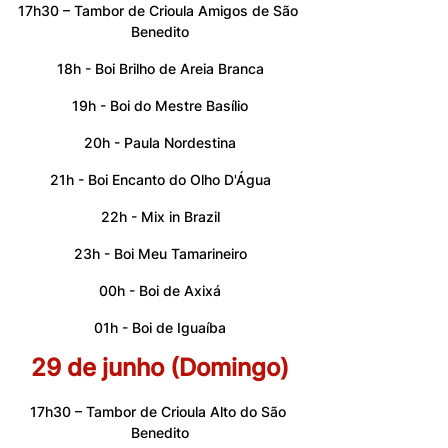
17h30 – Tambor de Crioula Amigos de São 
Benedito
18h - Boi Brilho de Areia Branca
19h - Boi do Mestre Basílio
20h - Paula Nordestina
21h - Boi Encanto do Olho D'Água
22h - Mix in Brazil
23h - Boi Meu Tamarineiro
00h - Boi de Axixá
01h - Boi de Iguaíba
29 de junho (Domingo)
17h30 – Tambor de Crioula Alto do São 
Benedito