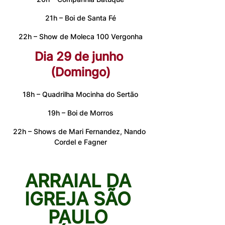
21h – Boi de Santa Fé
22h – Show de Moleca 100 Vergonha
Dia 29 de junho 
(Domingo)
18h – Quadrilha Mocinha do Sertão
19h – Boi de Morros
22h – Shows de Mari Fernandez, Nando 
Cordel e Fagner
ARRAIAL DA 
IGREJA SÃO 
PAULO 