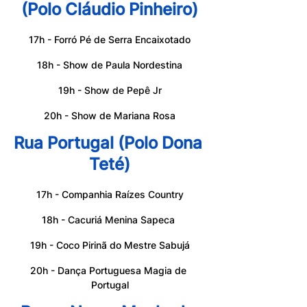
(Polo Cláudio Pinheiro)
17h - Forró Pé de Serra Encaixotado
18h - Show de Paula Nordestina
19h - Show de Pepê Jr
20h - Show de Mariana Rosa
Rua Portugal (Polo Dona 
Teté)
17h - Companhia Raízes Country
18h - Cacuriá Menina Sapeca 
19h - Coco Pirinã do Mestre Sabujá
20h - Dança Portuguesa Magia de 
Portugal