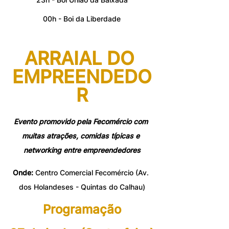
00h - Boi da Liberdade
ARRAIAL DO 
EMPREENDEDO
R
Evento promovido pela Fecomércio com 
muitas atrações, comidas típicas e 
networking entre empreendedores
Onde:
 Centro Comercial Fecomércio (Av. 
dos Holandeses - Quintas do Calhau)
Programação