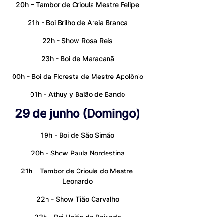
20h – Tambor de Crioula Mestre Felipe
21h - Boi Brilho de Areia Branca
22h - Show Rosa Reis
23h - Boi de Maracanã
00h - Boi da Floresta de Mestre Apolônio
01h - Athuy y Baião de Bando
29 de junho (Domingo)
19h - Boi de São Simão
20h - Show Paula Nordestina
21h – Tambor de Crioula do Mestre 
Leonardo
22h - Show Tião Carvalho
23h - Boi União da Baixada