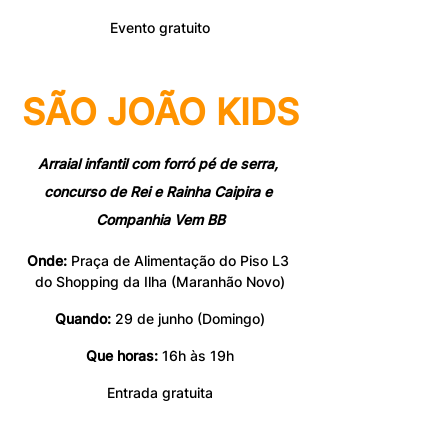
Evento gratuito
SÃO JOÃO KIDS
Arraial infantil com forró pé de serra, 
concurso de Rei e Rainha Caipira e 
Companhia Vem BB
Onde:
 Praça de Alimentação do Piso L3 
do Shopping da Ilha (Maranhão Novo)
Quando:
 29 de junho (Domingo)
Que horas:
 16h às 19h
Entrada gratuita