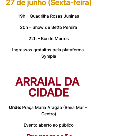
27 de junho (Sexta-feira)
19h – Quadrilha Rosas Juninas
20h – Show de Betto Pereira
22h – Boi de Morros
Ingressos gratuitos pela plataforma 
Sympla
ARRAIAL DA 
CIDADE
Onde:
 Praça Maria Aragão (Beira Mar – 
Centro)
Evento aberto ao público