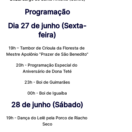
Programação
Dia 27 de junho (Sexta-
feira)
19h – Tambor de Crioula da Floresta de 
Mestre Apolônio "Prazer de São Benedito"
20h - Programação Especial do 
Aniversário de Dona Teté
23h - Boi de Guimarães
00h - Boi de Iguaíba
28 de junho (Sábado)
19h - Dança do Lelê pela Porco de Riacho 
Seco