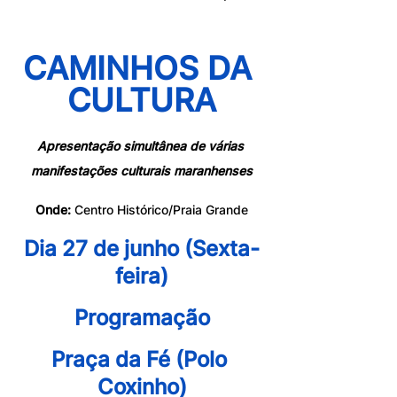
CAMINHOS DA 
CULTURA
Apresentação simultânea de várias 
manifestações culturais maranhenses
Onde:
 Centro Histórico/Praia Grande
Dia 27 de junho (Sexta-
feira)
Programação
Praça da Fé (Polo 
Coxinho)