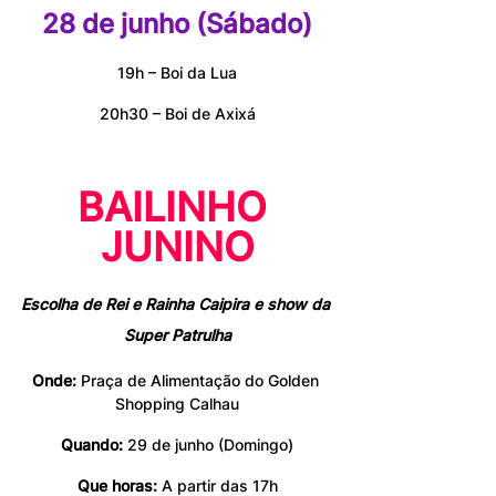
28 de junho (Sábado)
19h – Boi da Lua
20h30 – Boi de Axixá
BAILINHO 
JUNINO
Escolha de Rei e Rainha Caipira e show da 
Super Patrulha
Onde:
 Praça de Alimentação do Golden 
Shopping Calhau
Quando:
 29 de junho (Domingo)
Que horas:
 A partir das 17h