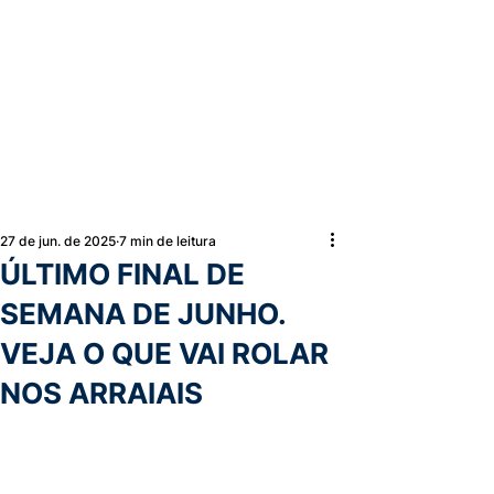
27 de jun. de 2025
7 min de leitura
ÚLTIMO FINAL DE
SEMANA DE JUNHO.
VEJA O QUE VAI ROLAR
NOS ARRAIAIS