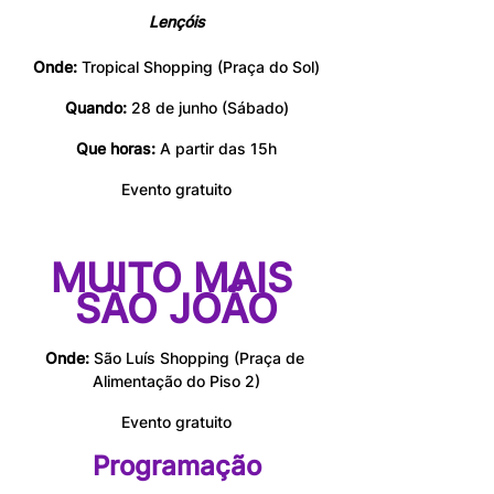
Lençóis
Onde:
 Tropical Shopping (Praça do Sol)
Quando:
 28 de junho (Sábado)
Que horas:
 A partir das 15h
Evento gratuito
MUITO MAIS 
SÃO JOÃO
Onde:
 São Luís Shopping (Praça de 
Alimentação do Piso 2)
Evento gratuito
Programação