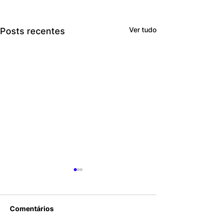
Ver tudo
Posts recentes
Comentários