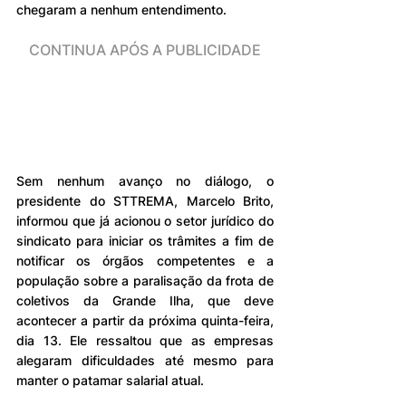
chegaram a nenhum entendimento.
CONTINUA APÓS A PUBLICIDADE
Sem nenhum avanço no diálogo, o 
presidente do STTREMA, Marcelo Brito, 
informou que já acionou o setor jurídico do 
sindicato para iniciar os trâmites a fim de 
notificar os órgãos competentes e a 
população sobre a paralisação da frota de 
coletivos da Grande Ilha, que deve 
acontecer a partir da próxima quinta-feira, 
dia 13. Ele ressaltou que as empresas 
alegaram dificuldades até mesmo para 
manter o patamar salarial atual.