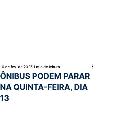
10 de fev. de 2025
1 min de leitura
ÔNIBUS PODEM PARAR
NA QUINTA-FEIRA, DIA
13