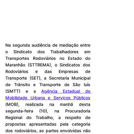
Na segunda audiência de mediação entre 
o Sindicato dos Trabalhadores em 
Transportes Rodoviários no Estado do 
Maranhão (STTREMA), o Sindicatos dos 
Rodoviários e das Empresas de 
Transporte (SET), a Secretaria Municipal 
de Trânsito e Transporte de São luís 
(SMTT) e a 
Agência Estadual de 
Mobilidade Urbana e Serviços Públicos
(MOB), realizada na manhã desta 
segunda-feira (10), na Procuradoria 
Regional do Trabalho, a respeito de 
propostas apresentadas pela categoria 
dos rodoviários, as partes envolvidas não 