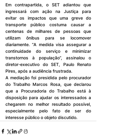
Em contrapartida, o SET adiantou que 
ingressará com ação na Justiça para 
evitar os impactos que uma greve do 
transporte público costuma causar a 
centenas de milhares de pessoas que 
utilizam ônibus para se locomover 
diariamente. “A medida visa assegurar a 
continuidade do serviço e minimizar 
transtornos à população”, assinalou o 
diretor-executivo do SET, Paulo Renato 
Pires, após a audiência frustrada.
A mediação foi presidida pelo procurador 
do Trabalho Marcos Rosa, que declarou 
que a Procuradoria do Trabalho está à 
disposição para ajudar os interessados a 
chegarem no melhor resultado possível, 
especialmente pelo fato de ser do 
interesse público o objeto discutido.