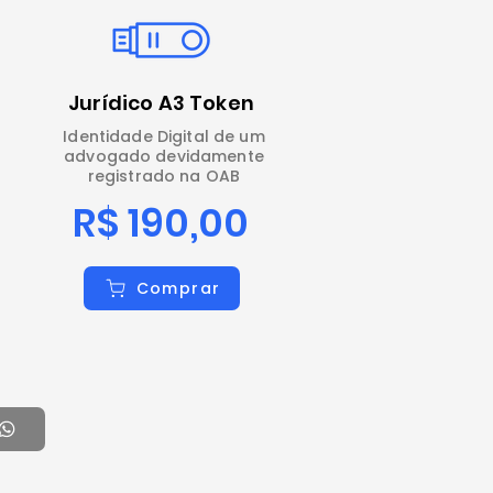
Jurídico A3 Token
Identidade Digital de um
advogado devidamente
registrado na OAB
R$ 190,00
Comprar